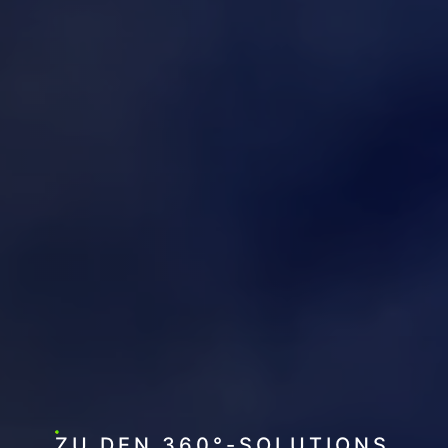
ZU DEN 360°-SOLUTIONS