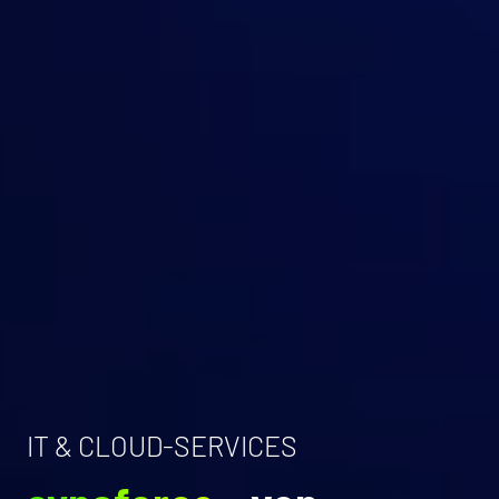
IT & CLOUD-SERVICES