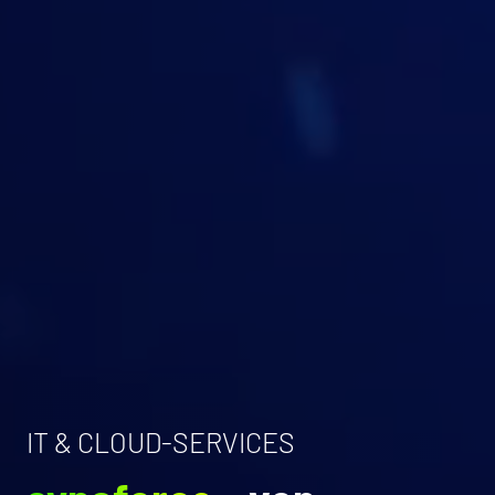
IT & CLOUD-SERVICES