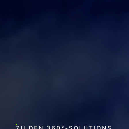
ZU DEN 360°-SOLUTIONS