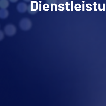
Dienstleist