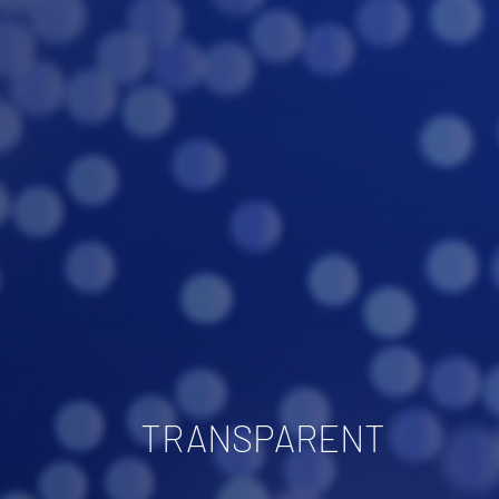
TRANSPARENT