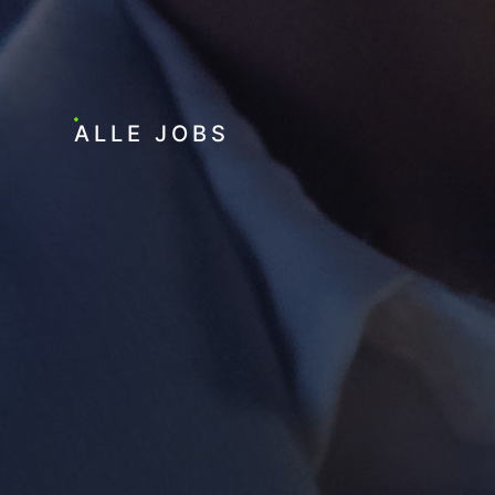
ALLE JOBS