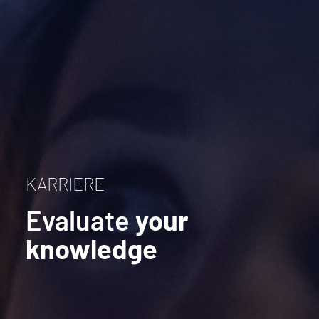
KARRIERE
Evaluate
your
knowledge